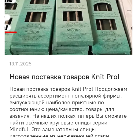
13.11.2025
Новая поставка товаров Knit Pro!
Новая поставка товаров Knit Pro! Продолжаем
расширять ассортимент популярной фирмы,
выпускающей наиболее приятные по
соотношению цена/качество, товары для
вязания. На наших полках теперь Вы сможете
найти съёмные круговые спицы серии
Mindful. Это замечательны спицы
изготовленные из нержавеющей стали,