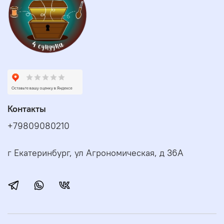
Контакты
+79809080210
г Екатеринбург, ул Агрономическая, д 36А