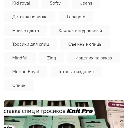
Kid royal
Softy
Jeans
Детская новинка
Lanagold
Новые цвета
Хлопок натуральный
Тросики для спиц
Съёмные спицы
Mindful
Zing
Изделия на заказ
Merino Royal
Готовые изделия
Спицы