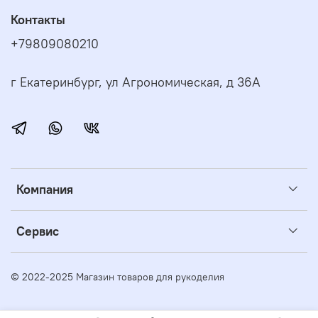
Контакты
+79809080210
г Екатеринбург, ул Агрономическая, д 36А
Компания
Сервис
© 2022-2025 Магазин товаров для рукоделия