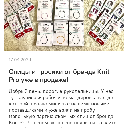
17.04.2024
Cпицы и тросики от бренда Knit
Pro уже в продаже!
Добрый день, дорогие рукодельницы! У нас
тут случилась рабочая командировка в ходе
которой познакомились с нашими новыми
поставщиками и уже взяли на пробу
маленькую партию съемных спиц от бренда
Knit Pro! Совсем скоро всё появится на сайте