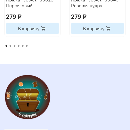
Персиковый
Розовая пудра
279 ₽
279 ₽
В корзину
В корзину