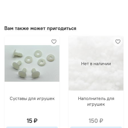
Вам также может пригодиться
Нет в наличии
Суставы для игрушек
Наполнитель для
игрушек
15 ₽
150 ₽