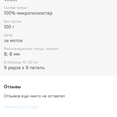
Состав пряжи
100% микрополиэстер
Вес мотка
100 г
Цена
за моток
Рекомендуемые спицы, крючок
8; 8 мм
В образце 10 x10 см
9 рядов х 9 петель
Отзывы
Отзывов еще никто не оставлял
Написать отзыв