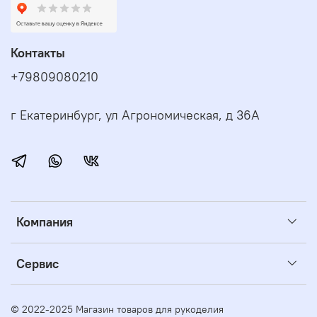
Контакты
+79809080210
г Екатеринбург, ул Агрономическая, д 36А
Компания
Сервис
© 2022-2025 Магазин товаров для рукоделия