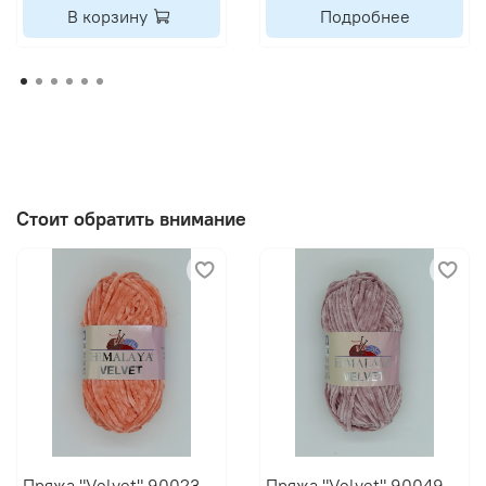
В корзину
Подробнее
Стоит обратить внимание
Пряжа "Velvet" 90023
Пряжа "Velvet" 90049