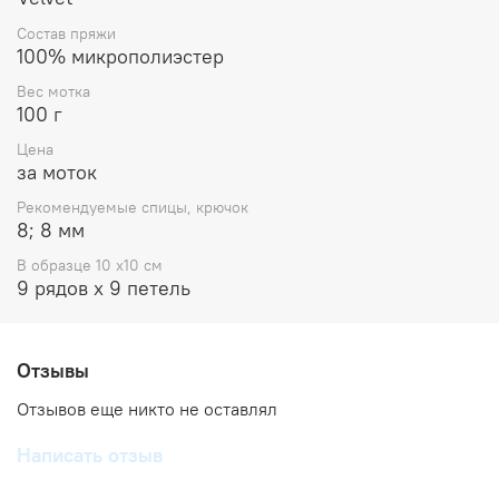
Состав пряжи
100% микрополиэстер
Вес мотка
100 г
Цена
за моток
Рекомендуемые спицы, крючок
8; 8 мм
В образце 10 x10 см
9 рядов х 9 петель
Отзывы
Отзывов еще никто не оставлял
Написать отзыв