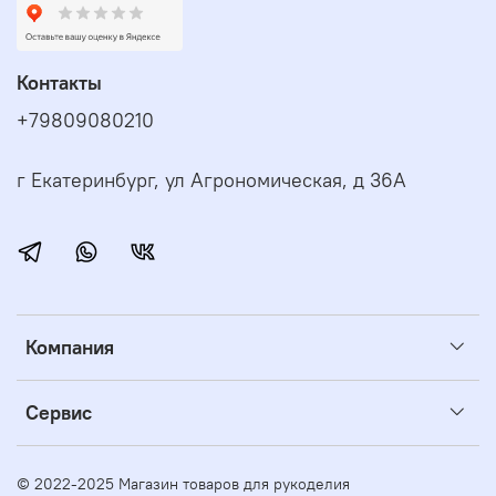
Контакты
+79809080210
г Екатеринбург, ул Агрономическая, д 36А
Компания
Сервис
© 2022-2025 Магазин товаров для рукоделия