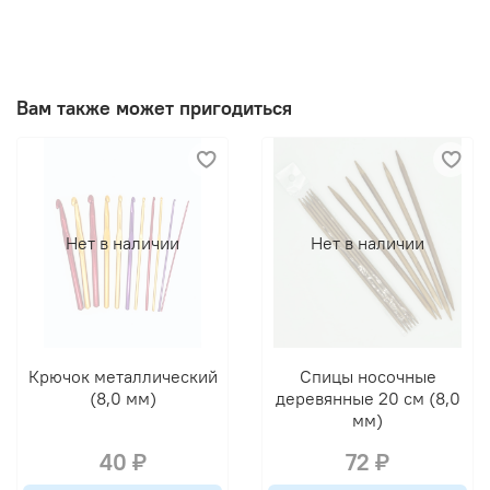
Вам также может пригодиться
Нет в наличии
Нет в наличии
Крючок металлический
Спицы носочные
(8,0 мм)
деревянные 20 см (8,0
мм)
40 ₽
72 ₽