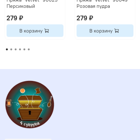
Персиковый
Розовая пудра
279 ₽
279 ₽
В корзину
В корзину