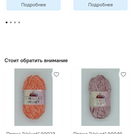
Подробнее
Подробнее
Стоит обратить внимание
Пряжа "Velvet" 90023
Пряжа "Velvet" 90049