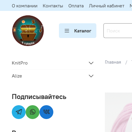
О компании
Контакты
Оплата
Личный кабинет
Каталог
Главная
KnitPro
Alize
Подписывайтесь