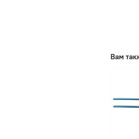
Вам так