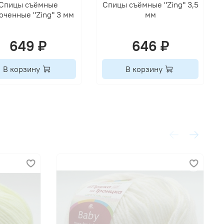
Спицы съёмные
Спицы съёмные "Zing" 3,5
оченные "Zing" 3 мм
мм
649 ₽
646 ₽
В корзину
В корзину