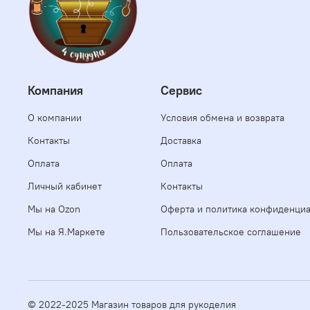
Компания
Сервис
О компании
Условия обмена и возврата
Контакты
Доставка
Оплата
Оплата
Личный кабинет
Контакты
Мы на Ozon
Оферта и политика конфиденци
Мы на Я.Маркете
Пользовательское соглашение
© 2022-2025 Магазин товаров для рукоделия