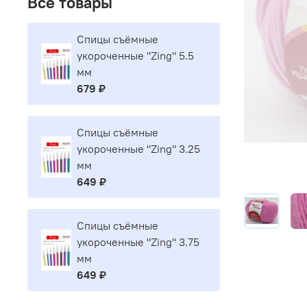
Все товары
Спицы съёмные
укороченные "Zing" 5.5
мм
679 ₽
Спицы съёмные
укороченные "Zing" 3.25
мм
649 ₽
Спицы съёмные
укороченные "Zing" 3.75
мм
649 ₽