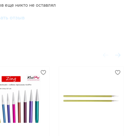
в еще никто не оставлял
ать отзыв