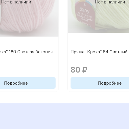
Нет в наличии
Нет в наличии
ха" 180 Светлая бегония
Пряжа "Кроха" 64 Светлый
80 ₽
Подробнее
Подробнее