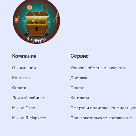
Компания
Сервис
О компании
Условия обмена и возврата
Контакты
Доставка
Оплата
Оплата
Личный кабинет
Контакты
Мы на Ozon
Оферта и политика конфиденци
Мы на Я.Маркете
Пользовательское соглашение