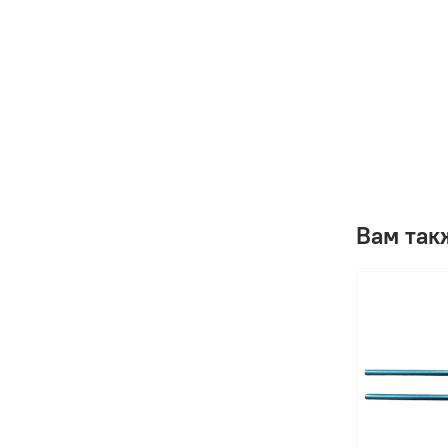
Вам так