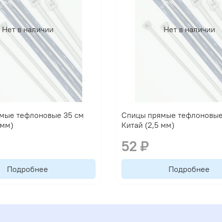
Нет в наличии
Нет в наличии
мые тефлоновые 35 см
Спицы прямые тефлоновые
 мм)
Китай (2,5 мм)
52 ₽
Подробнее
Подробнее