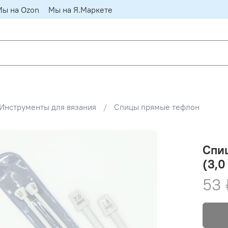
Мы на Ozon
Мы на Я.Маркете
Инструменты для вязания
Спицы прямые тефлон
Спи
(3,0
53 