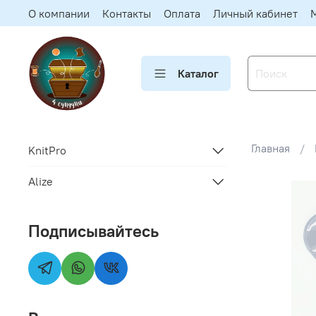
О компании
Контакты
Оплата
Личный кабинет
Каталог
Главная
KnitPro
Alize
Подписывайтесь