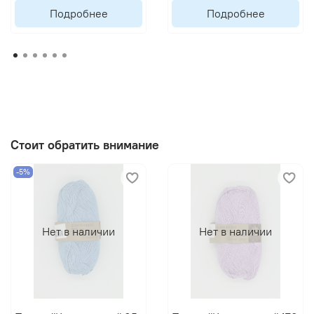
Подробнее
Подробнее
Стоит обратить внимание
-5%
Нет в наличии
Нет в наличии