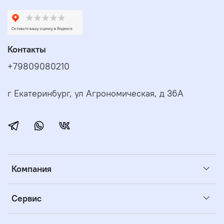
Контакты
+79809080210
г Екатеринбург, ул Агрономическая, д 36А
Компания
Сервис