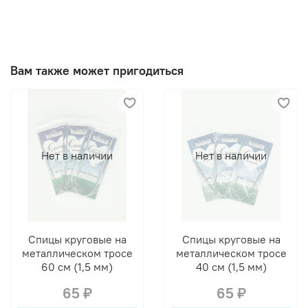
Вам также может пригодиться
Нет в наличии
Нет в наличии
Спицы круговые на
Спицы круговые на
металлическом тросе
металлическом тросе
60 см (1,5 мм)
40 см (1,5 мм)
65 ₽
65 ₽