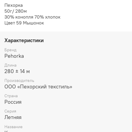
Пехорка
50г/ 280м
30% конопля 70% хлопок
Цвет 59 Мышонок
Характеристики
Бренд
Pehorka
Длина
280 ± 14 м
Производитель
ООО «Пехорский текстиль»
Страна
Россия
Серия
Летняя
Название