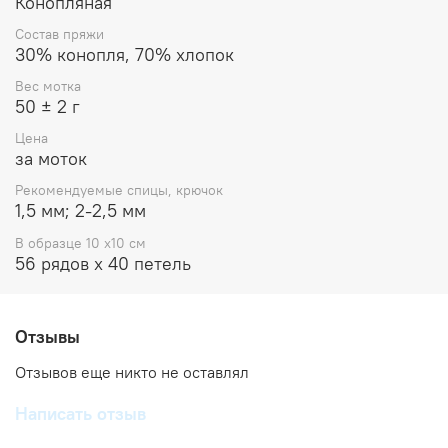
Конопляная
Состав пряжи
30% конопля, 70% хлопок
Вес мотка
50 ± 2 г
Цена
за моток
Рекомендуемые спицы, крючок
1,5 мм; 2-2,5 мм
В образце 10 x10 см
56 рядов х 40 петель
Отзывы
Отзывов еще никто не оставлял
Написать отзыв