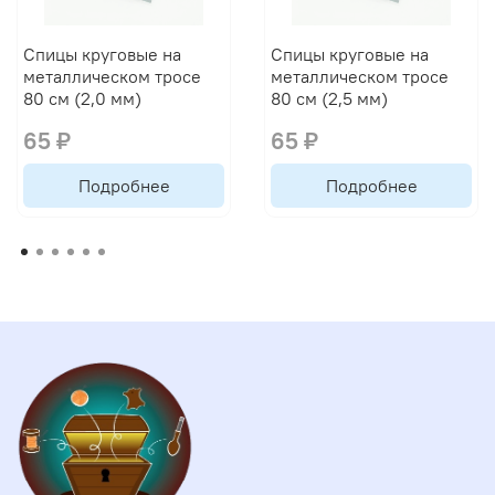
Спицы круговые на
Спицы круговые на
металлическом тросе
металлическом тросе
80 см (2,0 мм)
80 см (2,5 мм)
65 ₽
65 ₽
Подробнее
Подробнее