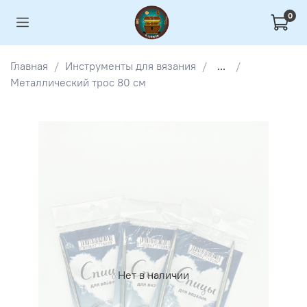
0
Главная
Инструменты для вязания
...
Металлический трос 80 см
Нет в наличии