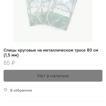
Спицы круговые на металлическом тросе 80 см
(1,5 мм)
65 ₽
Нет в наличии
В избранное