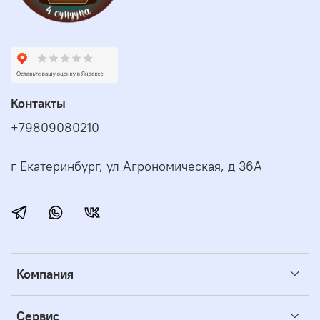
Контакты
+79809080210
г Екатеринбург, ул Агрономическая, д 36А
Компания
Сервис