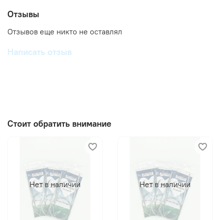
Отзывы
Отзывов еще никто не оставлял
Написать отзыв
Стоит обратить внимание
Нет в наличии
Нет в наличии