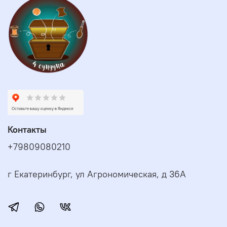
Контакты
+79809080210
г Екатеринбург, ул Агрономическая, д 36А