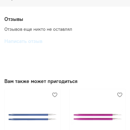
Отзывы
Отзывов еще никто не оставлял
Написать отзыв
Вам также может пригодиться