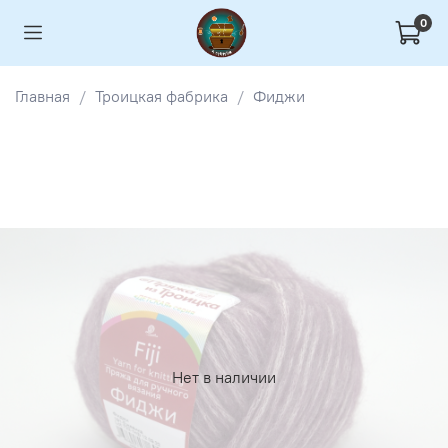
0
Главная
Троицкая фабрика
Фиджи
Нет в наличии