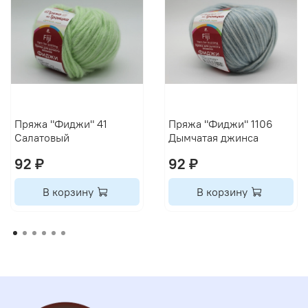
Пряжа "Фиджи" 41
Пряжа "Фиджи" 1106
Салатовый
Дымчатая джинса
92 ₽
92 ₽
В корзину
В корзину