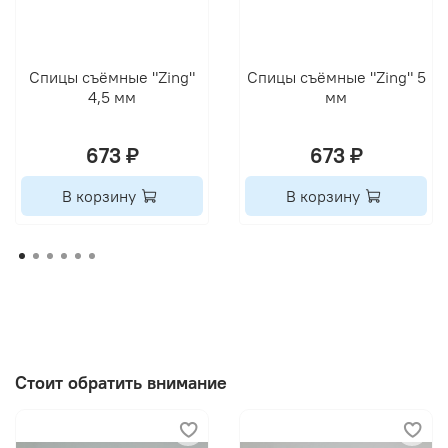
Спицы съёмные "Zing"
Спицы съёмные "Zing" 5
4,5 мм
мм
673 ₽
673 ₽
В корзину
В корзину
Стоит обратить внимание