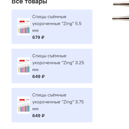
Все товары
Спицы съёмные
укороченные "Zing" 5.5
мм
679 ₽
Спицы съёмные
укороченные "Zing" 3.25
мм
649 ₽
Спицы съёмные
укороченные "Zing" 3.75
мм
649 ₽