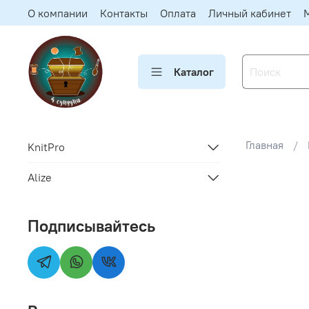
О компании
Контакты
Оплата
Личный кабинет
Каталог
Главная
KnitPro
Alize
Подписывайтесь