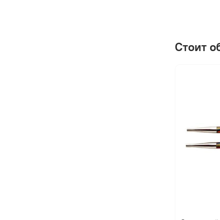
Стоит о