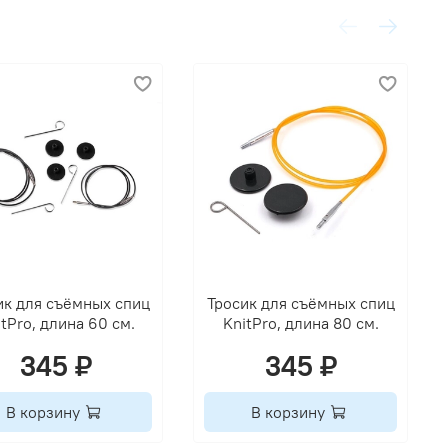
ик для съёмных спиц
Тросик для съёмных спиц
itPro, длина 60 см.
KnitPro, длина 80 см.
345 ₽
345 ₽
В корзину
В корзину