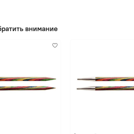
братить внимание