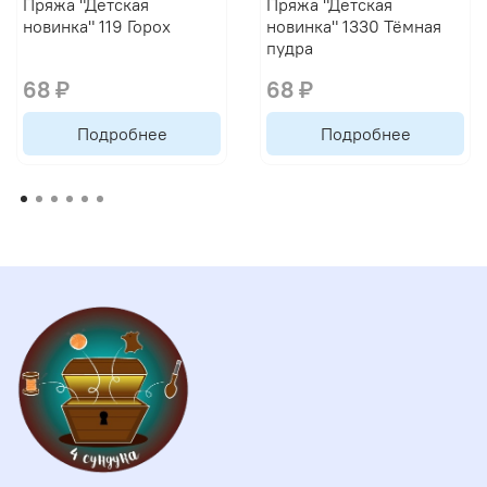
Пряжа "Детская
Пряжа "Детская
новинка" 119 Горох
новинка" 1330 Тёмная
пудра
68 ₽
68 ₽
Подробнее
Подробнее