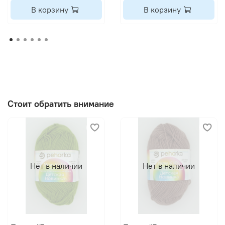
В корзину
В корзину
Стоит обратить внимание
Нет в наличии
Нет в наличии