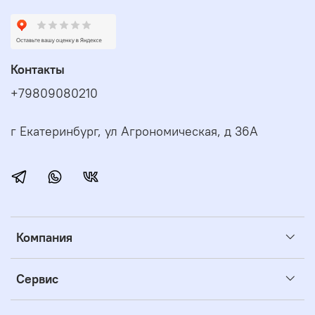
Контакты
+79809080210
г Екатеринбург, ул Агрономическая, д 36А
Компания
Сервис