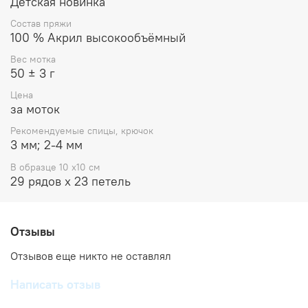
Детская новинка
Состав пряжи
100 % Акрил высокообъёмный
Вес мотка
50 ± 3 г
Цена
за моток
Рекомендуемые спицы, крючок
3 мм; 2-4 мм
В образце 10 x10 см
29 рядов х 23 петель
Отзывы
Отзывов еще никто не оставлял
Написать отзыв