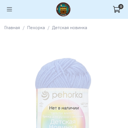
0
Главная
Пехорка
Детская новинка
Нет в наличии