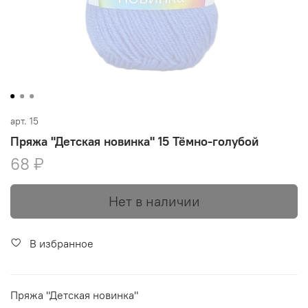
арт.
15
Пряжа "Детская новинка" 15 Тёмно-голубой
68 ₽
Нет в наличии
В избранное
Пряжа "Детская новинка"