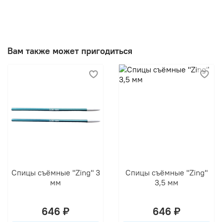
Вам также может пригодиться
Спицы съёмные "Zing" 3
Спицы съёмные "Zing"
мм
3,5 мм
646 ₽
646 ₽