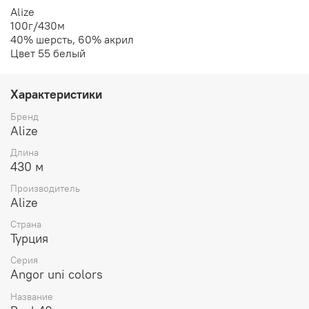
Alize
100г/430м
40% шерсть, 60% акрил
Цвет 55 белый
Характеристики
Бренд
Alize
Длина
430 м
Производитель
Alize
Страна
Турция
Серия
Angor uni colors
Название