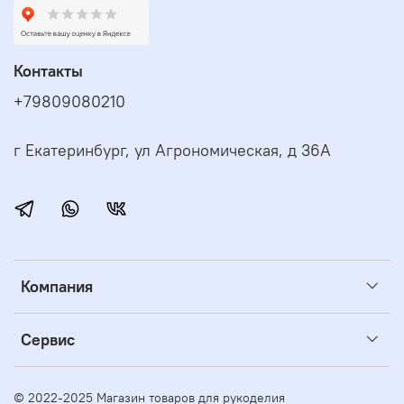
Контакты
+79809080210
г Екатеринбург, ул Агрономическая, д 36А
Компания
Сервис
© 2022-2025 Магазин товаров для рукоделия