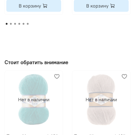
В корзину
В корзину
Стоит обратить внимание
Нет в наличии
Нет в наличии