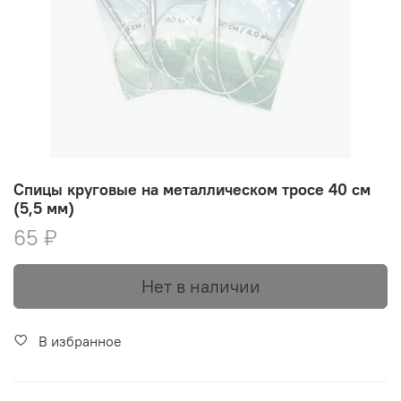
Спицы круговые на металлическом тросе 40 см
(5,5 мм)
65 ₽
Нет в наличии
В избранное