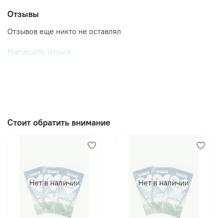
Отзывы
Отзывов еще никто не оставлял
Написать отзыв
Стоит обратить внимание
Нет в наличии
Нет в наличии