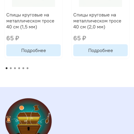
Спицы круговые на
Спицы круговые на
металлическом тросе
металлическом тросе
40 см (1,5 мм)
40 см (2,0 мм)
65 ₽
65 ₽
Подробнее
Подробнее