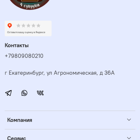
Контакты
+79809080210
г Екатеринбург, ул Агрономическая, д 36А
Компания
Сервис