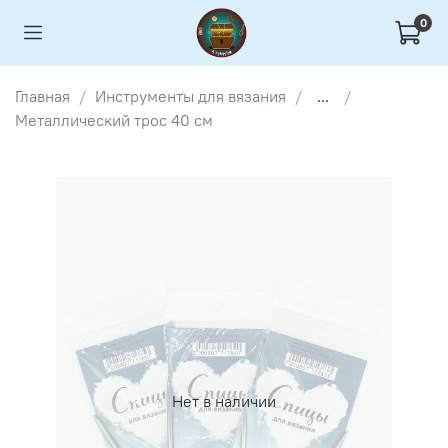
0
Главная
Инструменты для вязания
...
Металлический трос 40 см
Нет в наличии