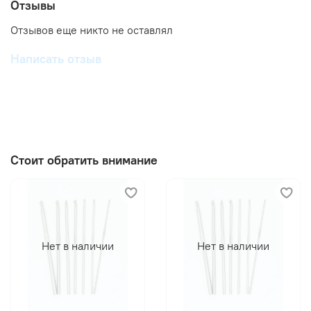
Отзывы
Отзывов еще никто не оставлял
Написать отзыв
Стоит обратить внимание
Нет в наличии
Нет в наличии