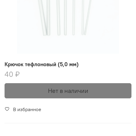
Крючок тефлоновый (5,0 мм)
40 ₽
Нет в наличии
В избранное