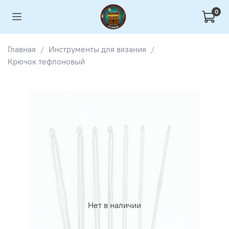
0
Главная
Инструменты для вязания
Крючок тефлоновый
Нет в наличии