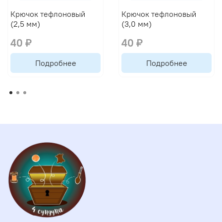
Крючок тефлоновый
Крючок тефлоновый
(2,5 мм)
(3,0 мм)
40 ₽
40 ₽
Подробнее
Подробнее