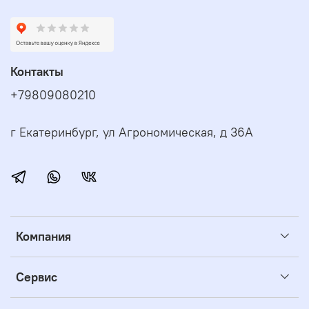
Контакты
+79809080210
г Екатеринбург, ул Агрономическая, д 36А
Компания
Сервис