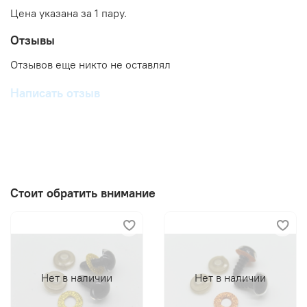
Цена указана за 1 пару.
Отзывы
Отзывов еще никто не оставлял
Написать отзыв
Стоит обратить внимание
Нет в наличии
Нет в наличии