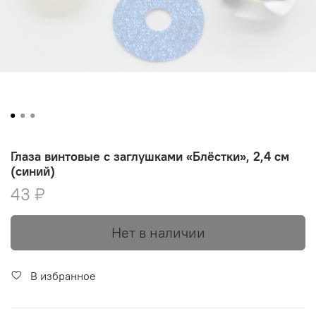
Глаза винтовые с заглушками «Блёстки», 2,4 см
(синий)
43 ₽
Нет в наличии
В избранное