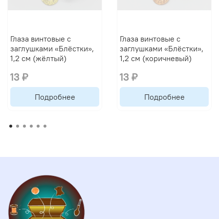
Глаза винтовые с
Глаза винтовые с
заглушками «Блёстки»,
заглушками «Блёстки»,
1,2 см (жёлтый)
1,2 см (коричневый)
13 ₽
13 ₽
Подробнее
Подробнее