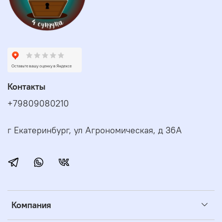
Контакты
+79809080210
г Екатеринбург, ул Агрономическая, д 36А
Компания